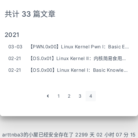
共计 33 篇文章
2021
03-03
【PWN.0x00】Linux Kernel Pwn I：Basic Exploit to Kernel Pwn in CTF
02-21
【OS.0x01】Linux Kernel II：内核简易食用指北
02-21
【OS.0x00】Linux Kernel I：Basic Knowledge
1
2
3
4
arttnba3的小屋已经安全存在了 2299 天
02 小时 07 分 15