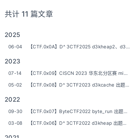
共计 11 篇文章
2025
06-04
【CTF.0x0A】D^ 3CTF2025 d3kheap2、d3kshrm 出题手记
2023
07-14
【CTF.0x09】CISCN 2023 华东北分区赛 minidb、kkk 出题手记
05-02
【CTF.0x08】D^ 3CTF2023 d3kcache 出题手记
2022
09-30
【CTF.0x07】ByteCTF2022 byte_run 出题手记
03-08
【CTF.0x06】D^ 3CTF2022 d3kheap 出题手记
2021