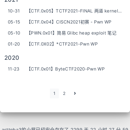
10-31
【CTF.0x05】TCTF2021-FINAL 两道 kernel pwn 题解
05-15
【CTF.0x04】CISCN2021初赛 - Pwn WP
05-10
【PWN.0x01】简易 Glibc heap exploit 笔记
01-20
【CTF.0X02】*CTF2021-Pwn WP
2020
11-23
【CTF.0x01】ByteCTF2020-Pwn WP
1
2
arttnba3的小屋已经安全存在了 2299 天
22 小时 27 分 59