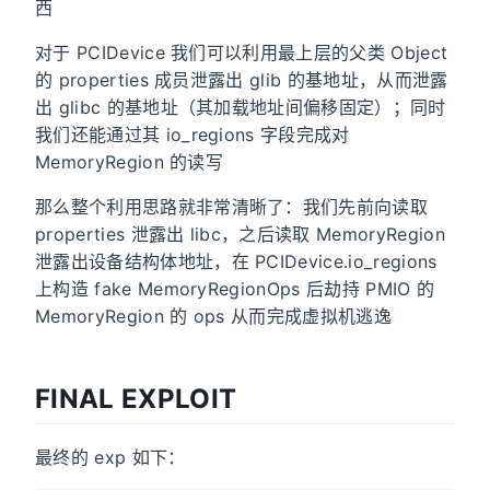
西
对于 PCIDevice 我们可以利用最上层的父类 Object
的 properties 成员泄露出 glib 的基地址，从而泄露
出 glibc 的基地址（其加载地址间偏移固定）；同时
我们还能通过其 io_regions 字段完成对
MemoryRegion 的读写
那么整个利用思路就非常清晰了：我们先前向读取
properties 泄露出 libc，之后读取 MemoryRegion
泄露出设备结构体地址，在 PCIDevice.io_regions
上构造 fake MemoryRegionOps 后劫持 PMIO 的
MemoryRegion 的 ops 从而完成虚拟机逃逸
FINAL EXPLOIT
最终的 exp 如下：