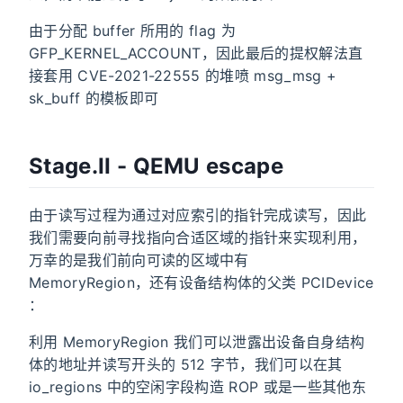
由于分配 buffer 所用的 flag 为
GFP_KERNEL_ACCOUNT，因此最后的提权解法直
接套用 CVE-2021-22555 的堆喷 msg_msg +
sk_buff 的模板即可
Stage.II - QEMU escape
由于读写过程为通过对应索引的指针完成读写，因此
我们需要向前寻找指向合适区域的指针来实现利用，
万幸的是我们前向可读的区域中有
MemoryRegion，还有设备结构体的父类 PCIDevice
：
利用 MemoryRegion 我们可以泄露出设备自身结构
体的地址并读写开头的 512 字节，我们可以在其
io_regions 中的空闲字段构造 ROP 或是一些其他东