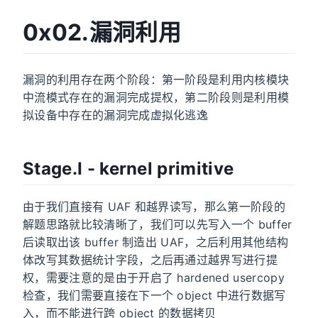
0x02.漏洞利用
漏洞的利用存在两个阶段：第一阶段是利用内核模块
中流模式存在的漏洞完成提权，第二阶段则是利用模
拟设备中存在的漏洞完成虚拟化逃逸
Stage.I - kernel primitive
由于我们直接有 UAF 和越界读写，那么第一阶段的
解题思路就比较清晰了，我们可以先写入一个 buffer
后读取出该 buffer 制造出 UAF，之后利用其他结构
体改写其数据统计字段，之后再通过越界写进行提
权，需要注意的是由于开启了 hardened usercopy
检查，我们需要直接在下一个 object 中进行数据写
入，而不能进行跨 object 的数据拷贝