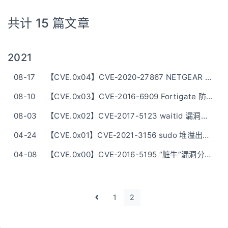
共计 15 篇文章
2021
08-17
【CVE.0x04】CVE-2020-27867 NETGEAR 路由器 RCE 漏洞分析及利用
08-10
【CVE.0x03】CVE-2016-6909 Fortigate 防火墙 Cookie 解析漏洞分析及利用
08-03
【CVE.0x02】CVE-2017-5123 waitid 漏洞分析及利用
04-24
【CVE.0x01】CVE-2021-3156 sudo 堆溢出漏洞分析及利用
04-08
【CVE.0x00】CVE-2016-5195 “脏牛”漏洞分析及利用
1
2