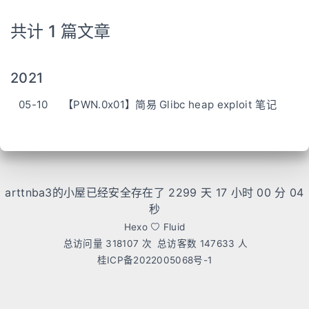
共计 1 篇文章
2021
05-10
【PWN.0x01】简易 Glibc heap exploit 笔记
arttnba3的小屋已经安全存在了 2299 天
17 小时 00 分 04
秒
Hexo
Fluid
总访问量
318107
次
总访客数
147633
人
桂ICP备2022005068号-1