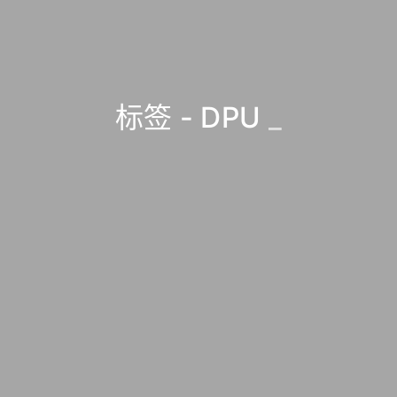
标签 - DPU
_