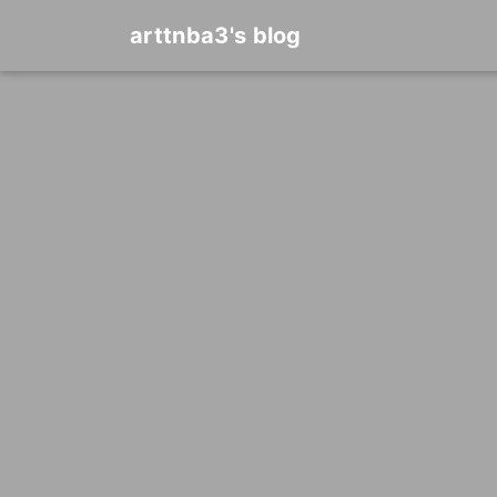
arttnba3's blog