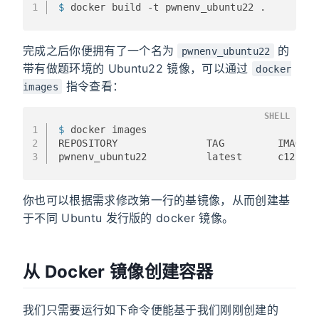
1
$ 
docker build -t pwnenv_ubuntu22 .
完成之后你便拥有了一个名为
的
pwnenv_ubuntu22
带有做题环境的 Ubuntu22 镜像，可以通过
docker
指令查看：
images
SHELL
1
$ 
docker images
2
REPOSITORY               TAG         IMAGE 
3
pwnenv_ubuntu22          latest      c129ca
你也可以根据需求修改第一行的基镜像，从而创建基
于不同 Ubuntu 发行版的 docker 镜像。
从 Docker 镜像创建容器
我们只需要运行如下命令便能基于我们刚刚创建的