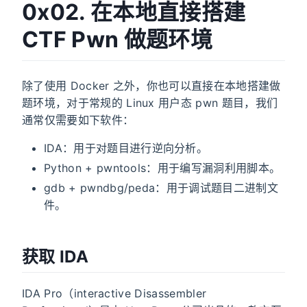
0x02. 在本地直接搭建
CTF Pwn 做题环境
除了使用 Docker 之外，你也可以直接在本地搭建做
题环境，对于常规的 Linux 用户态 pwn 题目，我们
通常仅需要如下软件：
IDA：用于对题目进行逆向分析。
Python + pwntools：用于编写漏洞利用脚本。
gdb + pwndbg/peda：用于调试题目二进制文
件。
获取 IDA
IDA Pro（interactive Disassembler