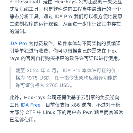
Professional）是由 Hex-Rays 公司出品的一款交互
式反汇编工具，也是软件逆向工程当中最流行的一个
静态分析工具。通过 IDA Pro 我们可以很方便地复原
二进制程序的运行逻辑，从而进一步审计出其中存在
的漏洞。
IDA Pro
为付费软件，软件本体与不同架构的反编译
引擎单独进行收费，你可以根据自己的需求在 Hex-
rays 的官网自行购买相应的软件许可证以进行使用。
截至 2024 年 4 月， IDA Pro 本体许可证的价
格为 1975 USD，任一指令集架构反编译功能的
许可证价格为 2765 USD。
此外，Hex-rays 公司还提供基于云引擎的免费逆向
工具
IDA Free
，目前仅支持 x86 逆向，不过对于绝
大部分 CTF 中 Linux 下的用户态 Pwn 题目而言通常
已足够使用。