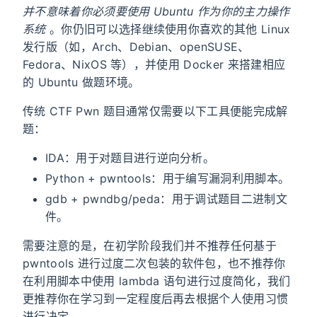
并不意味着你必须要使用 Ubuntu 作为你的主力操作
系统
。你仍旧可以选择继续使用你喜欢的其他 Linux
发行版（如，Arch、Debian、openSUSE、
Fedora、NixOS 等），并使用 Docker 来搭建相应
的 Ubuntu 做题环境。
传统 CTF Pwn 题目通常仅需要以下工具便能完成解
题：
IDA：用于对题目进行逆向分析。
Python + pwntools：用于编写漏洞利用脚本。
gdb + pwndbg/peda：用于调试题目二进制文
件。
需要注意的是，在初学阶段我们并不推荐任何基于
pwntools 进行过度二次包装的软件包，也不推荐你
在利用脚本中使用 lambda 语句进行过度简化，我们
更推荐你在学习到一定程度后再去根据个人使用习惯
进行决定。