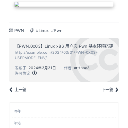
PWN
#Linux
#Pwn
【PWN.0x03】Linux x86 用户态 Pwn 基本环境搭建
http://example.com/2024/03/31/PWN-0X03-
USERMODE-ENV/
发布于
2024年3月31日
作者
arttnba3
许可协议
上一篇
下一篇