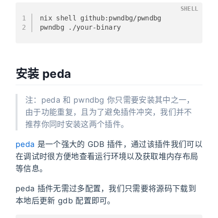
SHELL
1
nix shell github:pwndbg/pwndbg
2
pwndbg ./your-binary
安装 peda
注：peda 和 pwndbg 你只需要安装其中之一，
由于功能重复，且为了避免插件冲突，我们并不
推荐你同时安装这两个插件。
peda
是一个强大的 GDB 插件，通过该插件我们可以
在调试时很方便地查看运行环境以及获取堆内存布局
等信息。
peda 插件无需过多配置，我们只需要将源码下载到
本地后更新 gdb 配置即可。