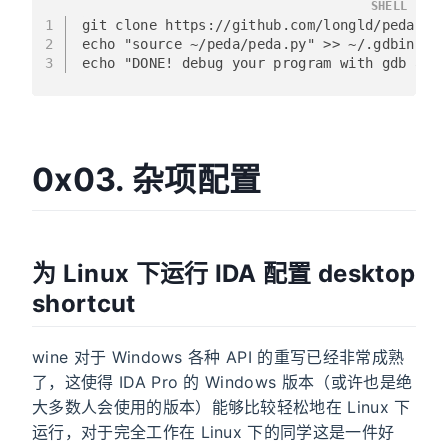
SHELL
1
git clone https://github.com/longld/peda.gi
2
echo "source ~/peda/peda.py" >> ~/.gdbinit
3
echo "DONE! debug your program with gdb and
0x03. 杂项配置
为 Linux 下运行 IDA 配置 desktop
shortcut
wine 对于 Windows 各种 API 的重写已经非常成熟
了，这使得 IDA Pro 的 Windows 版本（或许也是绝
大多数人会使用的版本）能够比较轻松地在 Linux 下
运行，对于完全工作在 Linux 下的同学这是一件好