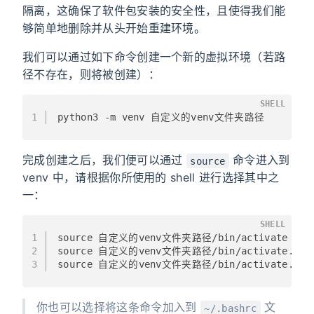
隔离，这确保了软件包安装的安全性，且使得我们能
够简单地删除并从头开始重建环境。
我们可以通过如下命令创建一个新的虚拟环境（若路
径不存在，则将被创建）：
SHELL
1
python3 -m venv 自定义的venv文件夹路径
完成创建之后，我们便可以通过
命令进入到
source
venv 中，请根据你所使用的 shell 进行选择其中之
一：
SHELL
1
source 自定义的venv文件夹路径/bin/activate      
2
source 自定义的venv文件夹路径/bin/activate.fish 
3
source 自定义的venv文件夹路径/bin/activate.csh  
你也可以选择将这条命令加入到
文
~/.bashrc