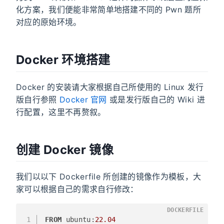
化方案，我们便能非常简单地搭建不同的 Pwn 题所
对应的原始环境。
Docker 环境搭建
Docker 的安装请大家根据自己所使用的 Linux 发行
版自行参照
Docker 官网
或是发行版自己的 Wiki 进
行配置，这里不再赘叙。
创建 Docker 镜像
我们以以下 Dockerfile 所创建的镜像作为模板，大
家可以根据自己的需求自行修改：
DOCKERFILE
1
FROM
 ubuntu:
22.04