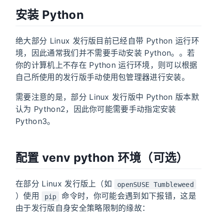
安装 Python
绝大部分 Linux 发行版目前已经自带 Python 运行环
境，因此通常我们并不需要手动安装 Python。。若
你的计算机上不存在 Python 运行环境，则可以根据
自己所使用的发行版手动使用包管理器进行安装。
需要注意的是，部分 Linux 发行版中 Python 版本默
认为 Python2，因此你可能需要手动指定安装
Python3。
配置 venv python 环境（可选）
在部分 Linux 发行版上（如
openSUSE Tumbleweed
）使用
命令时，你可能会遇到如下报错，这是
pip
由于发行版自身安全策略限制的缘故：