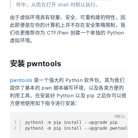
件中，从而在打开 shell 时默认执行。
由于虚拟环境具有轻量、安全、可重构建的特性，因
此即便是在你的计算机上并不存在安全策略限制，我
们也更推荐你为 CTF/Pwn 创建一个单独的 Python
虚拟环境。
安装 pwntools
pwntools
是一个强大的 Python 软件包，其为我们
提供了基本的 pwn 脚本编写环境，以及各类方便的
利用工具，在安装好 Python 以及 pip 之后你可以很
方便地使用如下指令进行安装：
SHELL
1
python3 -m pip install --upgrade pip
2
python3 -m pip install --upgrade pwntools