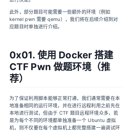
此外，部分题目可能需要一些额外的环境（例如
kernel pwn 需要 qemu），我们将在后续介绍到对
应题目时单独进行介绍。
0x01. 使用 Docker 搭建
CTF Pwn 做题环境（推
荐）
为了保证利用脚本能够正常打通，我们通常需要在本
地准备相同的运行环境，并在进行远程利用之前先在
本地进行测试，但由于 CTF 题目远程环境众多，若
是为每个不同的环境都单独准备一个 Ubuntu 虚拟
机，则不仅要在每个虚拟机上都完整搭建一遍调试环