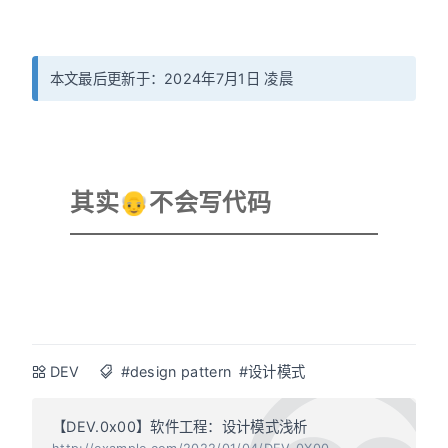
本文最后更新于：2024年7月1日 凌晨
其实👴不会写代码
DEV
#design pattern
#设计模式
【DEV.0x00】软件工程：设计模式浅析