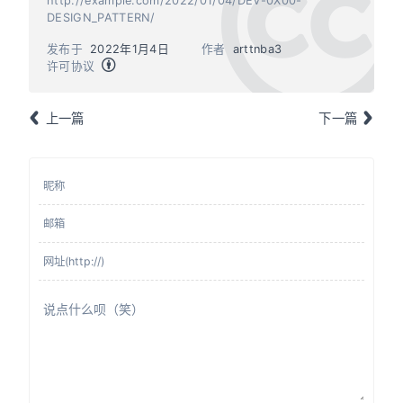
http://example.com/2022/01/04/DEV-0X00-
DESIGN_PATTERN/
发布于
2022年1月4日
作者
arttnba3
许可协议
上一篇
下一篇